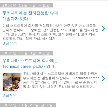
2008년 12월 4일 목요일
우리나라에는 전지전능한 슈퍼
개발자가 있다.
›
여러 소프트웨어 회사를 컨설팅하다보면 아주 많은 개발자들을
만나게 됩니다. 그 중에는 전지전능한 슈퍼 개발자 를 만나게 됩
니다. 코딩, 설계, 분석, 테스트, 기획, 고객 전화응대, 고객 지원,
프로젝트 관리, 일반 관리, 아키텍처 ...
댓글 11개:
2008년 12월 3일 수요일
우리나라 소프트웨어 회사에는
Technical career path가 없다.
›
우리나라에서는 소프트웨어 개발자로 일을 하면서
부딪히는 큰 걸림돌이 있습니다. " Technical career
path 가 없다"는 겁니다. 이 말에 바로 무슨 뜻인지
팍 와 닺지 않는 사람은 우리나라의 소프트웨어...
댓글 57개:
2008년 11월 28일 금요일