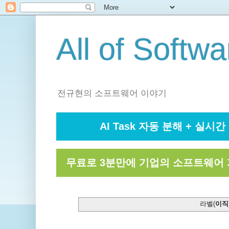
All of Softwa
전규현의 소프트웨어 이야기
AI Task 자동 분해 + 실시간 
무료로 3분만에 기업의 소프트웨어 
라벨(
이직