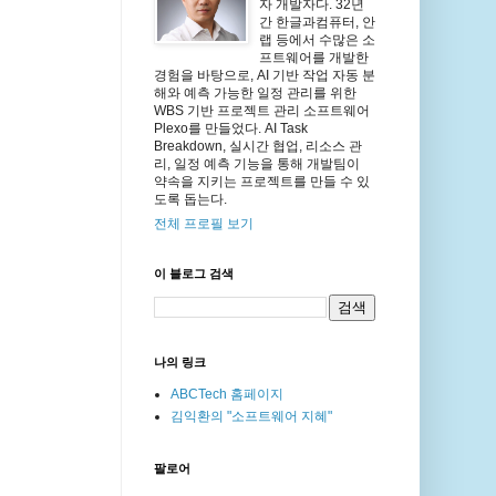
자 개발자다. 32년
간 한글과컴퓨터, 안
랩 등에서 수많은 소
프트웨어를 개발한
경험을 바탕으로, AI 기반 작업 자동 분
해와 예측 가능한 일정 관리를 위한
WBS 기반 프로젝트 관리 소프트웨어
Plexo를 만들었다. AI Task
Breakdown, 실시간 협업, 리소스 관
리, 일정 예측 기능을 통해 개발팀이
약속을 지키는 프로젝트를 만들 수 있
도록 돕는다.
전체 프로필 보기
이 블로그 검색
나의 링크
ABCTech 홈페이지
김익환의 "소프트웨어 지혜"
팔로어