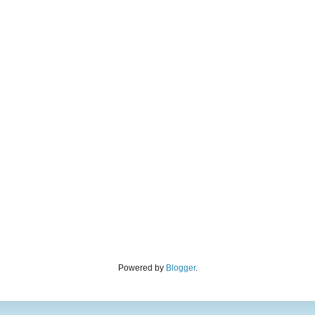
Powered by
Blogger
.