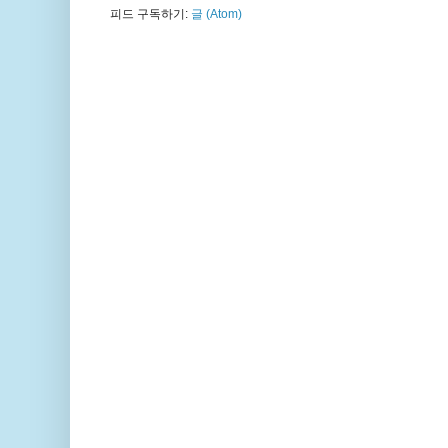
피드 구독하기:
글 (Atom)