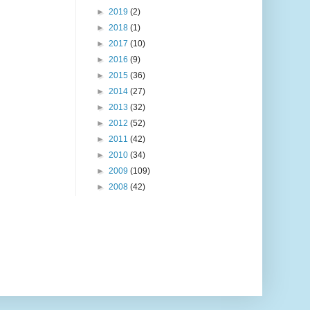
►
2019
(2)
►
2018
(1)
►
2017
(10)
►
2016
(9)
►
2015
(36)
►
2014
(27)
►
2013
(32)
►
2012
(52)
►
2011
(42)
►
2010
(34)
►
2009
(109)
►
2008
(42)