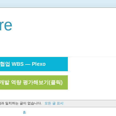
re
협업 WBS — Plexo
개발 역량 평가해보기(클릭)
)과 일치하는 글이 없습니다.
모든 글 표시
홈