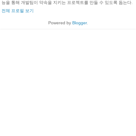
능을 통해 개발팀이 약속을 지키는 프로젝트를 만들 수 있도록 돕는다.
전체 프로필 보기
Powered by
Blogger
.