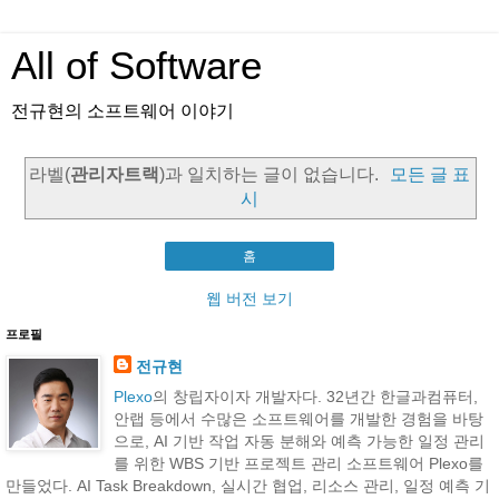
All of Software
전규현의 소프트웨어 이야기
라벨(
관리자트랙
)과 일치하는 글이 없습니다.
모든 글 표
시
홈
웹 버전 보기
프로필
전규현
Plexo
의 창립자이자 개발자다. 32년간 한글과컴퓨터,
안랩 등에서 수많은 소프트웨어를 개발한 경험을 바탕
으로, AI 기반 작업 자동 분해와 예측 가능한 일정 관리
를 위한 WBS 기반 프로젝트 관리 소프트웨어 Plexo를
만들었다. AI Task Breakdown, 실시간 협업, 리소스 관리, 일정 예측 기