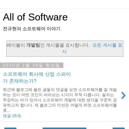
All of Software
전규현의 소프트웨어 이야기
레이블이
개발팀
인 게시물을 표시합니다.
모든 게시물 표
시
2010년 2월 16일 화요일
소프트웨어 회사에 산업 스파이
가 존재하는가?
›
최근에 블로그에 올린 글들의 댓글을 보면 소프트웨어를 잘 개발
하는 것이 어떤 것인지 바라보는 시각이 무척 다릅니다. 필자는
주장하는 바가 있어서 소프트웨어 개발에 대한 생각을 꾸준히 공
유하고자 합니다. 제 블로그의 미션은 어떻게 하면 소프트웨어를
효...
댓글 25개: