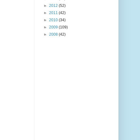
►
2012
(52)
►
2011
(42)
►
2010
(34)
►
2009
(109)
►
2008
(42)