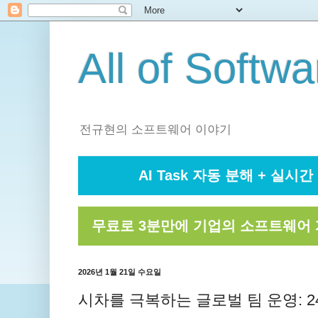
All of Softwa
전규현의 소프트웨어 이야기
AI Task 자동 분해 + 실시간 
무료로 3분만에 기업의 소프트웨어 
2026년 1월 21일 수요일
시차를 극복하는 글로벌 팀 운영: 