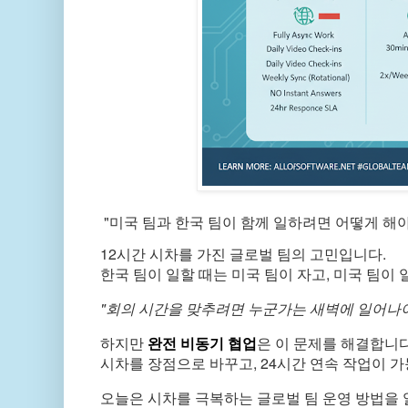
"미국 팀과 한국 팀이 함께 일하려면 어떻게 해야
12시간 시차를 가진 글로벌 팀의 고민입니다.
한국 팀이 일할 때는 미국 팀이 자고, 미국 팀이 
"회의 시간을 맞추려면 누군가는 새벽에 일어나야
하지만
완전 비동기 협업
은 이 문제를 해결합니다
시차를 장점으로 바꾸고, 24시간 연속 작업이 가
오늘은 시차를 극복하는 글로벌 팀 운영 방법을 