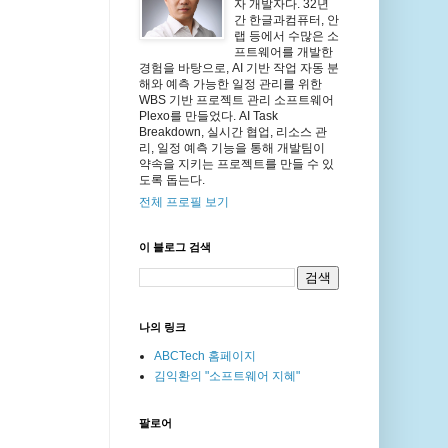
자 개발자다. 32년
간 한글과컴퓨터, 안
랩 등에서 수많은 소
프트웨어를 개발한
경험을 바탕으로, AI 기반 작업 자동 분
해와 예측 가능한 일정 관리를 위한
WBS 기반 프로젝트 관리 소프트웨어
Plexo를 만들었다. AI Task
Breakdown, 실시간 협업, 리소스 관
리, 일정 예측 기능을 통해 개발팀이
약속을 지키는 프로젝트를 만들 수 있
도록 돕는다.
전체 프로필 보기
이 블로그 검색
나의 링크
ABCTech 홈페이지
김익환의 "소프트웨어 지혜"
팔로어