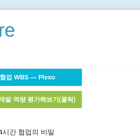
re
협업 WBS — Plexo
개발 역량 평가해보기(클릭)
24시간 협업의 비밀