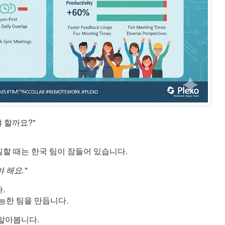
 할까요?"
일할 때는 한국 팀이 잠들어 있습니다.
 해요."
.
능한 팀을 만듭니다.
알아봅니다.