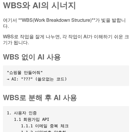
WBS와 AI의 시너지
여기서 **WBS(Work Breakdown Structure)**가 빛을 발합니
다.
WBS로 작업을 잘게 나누면, 각 작업이 AI가 이해하기 쉬운 크
기가 됩니다.
WBS 없이 AI 사용
"쇼핑몰 만들어줘"

WBS로 분해 후 AI 사용
1. 사용자 인증

   1.1 회원가입 API

      1.1.1 이메일 중복 체크
