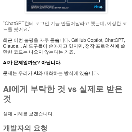
"ChatGPT한테 로그인 기능 만들어달라고 했는데, 이상한 코
드를 줬어요."
최근 이런 불평을 자주 듣습니다. GitHub Copilot, ChatGPT,
Claude... AI 도구들이 쏟아지고 있지만, 정작 프로덕션에 쓸
만한 코드는 나오지 않는다는 거죠.
AI가 문제일까요? 아닙니다.
문제는 우리가 AI와 대화하는 방식에 있습니다.
AI에게 부탁한 것 vs 실제로 받은
것
실제 사례를 보겠습니다.
개발자의 요청