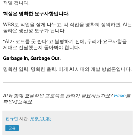
적일 겁니다.
핵심은 명확한 요구사항입니다.
WBS로 작업을 잘게 나누고, 각 작업을 명확히 정의하면, AI는
놀라운 생산성 도구가 됩니다.
"AI가 코드를 못 짠다"고 불평하기 전에, 우리가 요구사항을
제대로 전달했는지 돌아봐야 합니다.
Garbage In, Garbage Out.
명확한 입력, 명확한 출력. 이게 AI 시대의 개발 방법론입니다.
AI와 함께 효율적인 프로젝트 관리가 필요하신가요?
Plexo
를
확인해보세요.
전규현
시간:
오후 11:30
공유