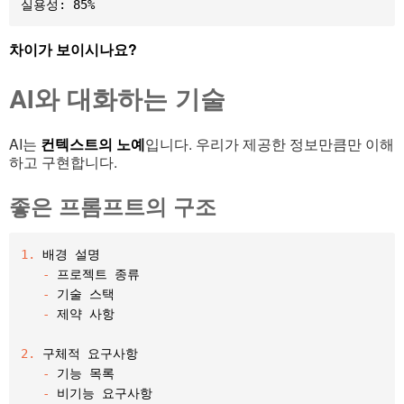
차이가 보이시나요?
AI와 대화하는 기술
AI는
컨텍스트의 노예
입니다. 우리가 제공한 정보만큼만 이해
하고 구현합니다.
좋은 프롬프트의 구조
1.
 배경 설명

-
 프로젝트 종류

-
 기술 스택

-
 제약 사항

2.
 구체적 요구사항

-
 기능 목록

-
 비기능 요구사항
