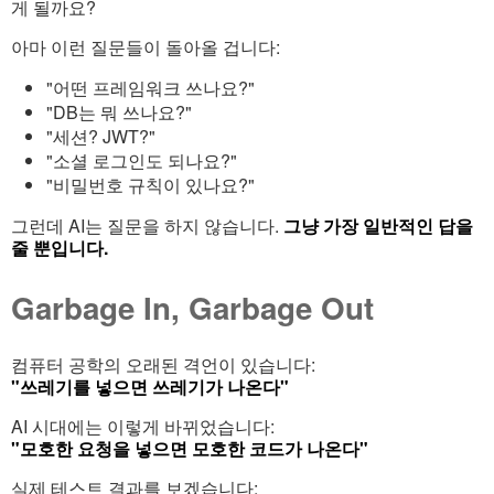
게 될까요?
아마 이런 질문들이 돌아올 겁니다:
"어떤 프레임워크 쓰나요?"
"DB는 뭐 쓰나요?"
"세션? JWT?"
"소셜 로그인도 되나요?"
"비밀번호 규칙이 있나요?"
그런데 AI는 질문을 하지 않습니다.
그냥 가장 일반적인 답을
줄 뿐입니다.
Garbage In, Garbage Out
컴퓨터 공학의 오래된 격언이 있습니다:
"쓰레기를 넣으면 쓰레기가 나온다"
AI 시대에는 이렇게 바뀌었습니다:
"모호한 요청을 넣으면 모호한 코드가 나온다"
실제 테스트 결과를 보겠습니다: