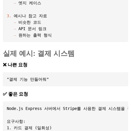
-
 엣지 케이스

3.
 예시나 참고 자료

-
 비슷한 코드

-
 API 문서 링크

-
실제 예시: 결제 시스템
❌ 나쁜 요청
✅ 좋은 요청
Node.js Express 서버에서 Stripe를 사용한 결제 시스템을 
요구사항:

1. 카드 결제 (일회성)
