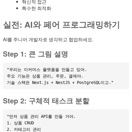
혁신적 접근
특수한 최적화
실전: AI와 페어 프로그래밍하기
AI를 주니어 개발자로 생각하고 협업하세요.
Step 1: 큰 그림 설명
"우리는 이커머스 플랫폼을 만들고 있어.

주요 기능은 상품 관리, 주문, 결제야.

Step 2: 구체적 태스크 분할
"먼저 상품 관리 API를 만들 거야.

1. 상품 CRUD

2. 카테고리 관리
