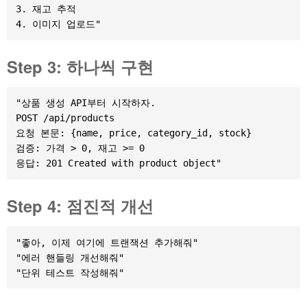
3. 재고 추적

Step 3: 하나씩 구현
"상품 생성 API부터 시작하자.

POST /api/products

요청 본문: {name, price, category_id, stock}

검증: 가격 > 0, 재고 >= 0

Step 4: 점진적 개선
"좋아, 이제 여기에 트랜잭션 추가해줘"

"에러 핸들링 개선해줘"
