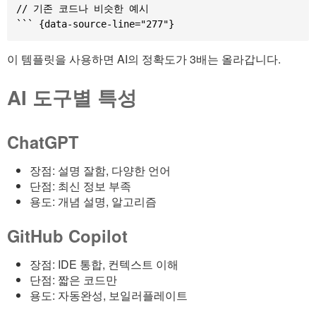
// 기존 코드나 비슷한 예시

이 템플릿을 사용하면 AI의 정확도가 3배는 올라갑니다.
AI 도구별 특성
ChatGPT
장점: 설명 잘함, 다양한 언어
단점: 최신 정보 부족
용도: 개념 설명, 알고리즘
GitHub Copilot
장점: IDE 통합, 컨텍스트 이해
단점: 짧은 코드만
용도: 자동완성, 보일러플레이트