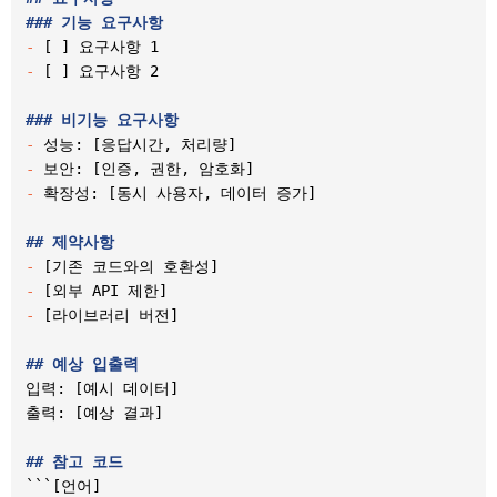
###
 기능 요구사항
-
-
 [ ] 요구사항 2

###
 비기능 요구사항
-
-
-
 확장성: [동시 사용자, 데이터 증가]

##
 제약사항
-
-
-
 [라이브러리 버전]

##
 예상 입출력
입력: [예시 데이터]

출력: [예상 결과]

##
 참고 코드
```[언어]
