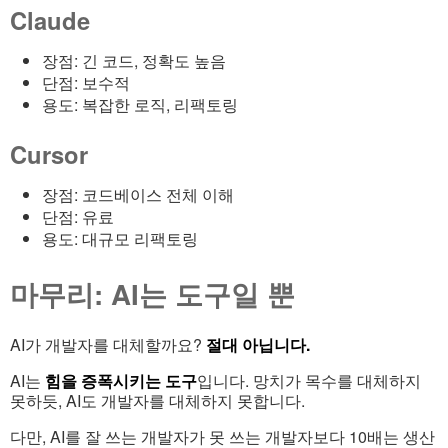
Claude
장점: 긴 코드, 정확도 높음
단점: 보수적
용도: 복잡한 로직, 리팩토링
Cursor
장점: 코드베이스 전체 이해
단점: 유료
용도: 대규모 리팩토링
마무리: AI는 도구일 뿐
AI가 개발자를 대체할까요?
절대 아닙니다.
AI는
힘을 증폭시키는 도구
입니다. 망치가 목수를 대체하지
못하듯, AI도 개발자를 대체하지 못합니다.
다만, AI를 잘 쓰는 개발자가 못 쓰는 개발자보다 10배는 생산