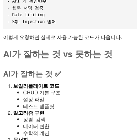
- API 키 환경변수

- 웹훅 서명 검증

- Rate limiting

이렇게 요청하면 실제로 사용 가능한 코드가 나옵니다.
AI가 잘하는 것 vs 못하는 것
AI가 잘하는 것 ✅
보일러플레이트 코드
CRUD 기본 구조
설정 파일
테스트 템플릿
알고리즘 구현
정렬, 검색
데이터 변환
수학적 계산
문서화