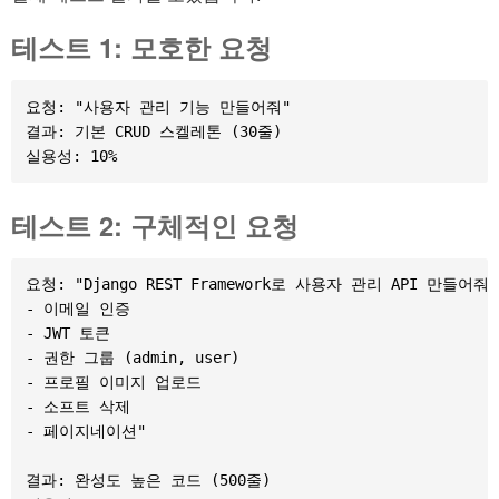
테스트 1: 모호한 요청
요청: "사용자 관리 기능 만들어줘"

결과: 기본 CRUD 스켈레톤 (30줄)

테스트 2: 구체적인 요청
요청: "Django REST Framework로 사용자 관리 API 만들어줘.

- 이메일 인증

- JWT 토큰

- 권한 그룹 (admin, user)

- 프로필 이미지 업로드

- 소프트 삭제

- 페이지네이션"

결과: 완성도 높은 코드 (500줄)
