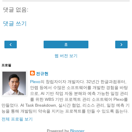
댓글 없음:
댓글 쓰기
‹
›
홈
웹 버전 보기
프로필
전규현
Plexo
의 창립자이자 개발자다. 32년간 한글과컴퓨터,
안랩 등에서 수많은 소프트웨어를 개발한 경험을 바탕
으로, AI 기반 작업 자동 분해와 예측 가능한 일정 관리
를 위한 WBS 기반 프로젝트 관리 소프트웨어 Plexo를
만들었다. AI Task Breakdown, 실시간 협업, 리소스 관리, 일정 예측 기
능을 통해 개발팀이 약속을 지키는 프로젝트를 만들 수 있도록 돕는다.
전체 프로필 보기
Powered by
Blogger
.